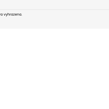
va vyhrazena.