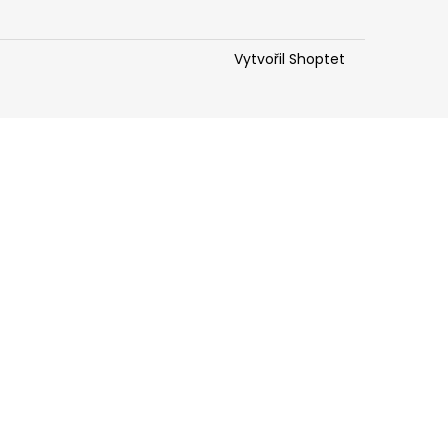
Vytvořil Shoptet